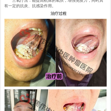
三氧疗法：能提高机体的氧供，增强免疫力，同时具
有一定的抗炎、抗感染作用。
治疗过程